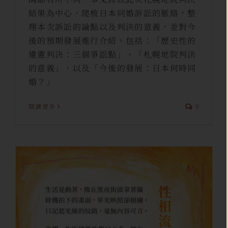
結果為中心，爬梳日本同婚訴訟的脈絡，整
理本次訴訟的論點以及判決的意義，並對今
後的預期發展進行介紹。包括：「歷史性的
違憲判決：三個爭訟點」、「札幌地院判決
的意義」，以及「今後的發展：日本何時同
婚？」
閱讀更多
0