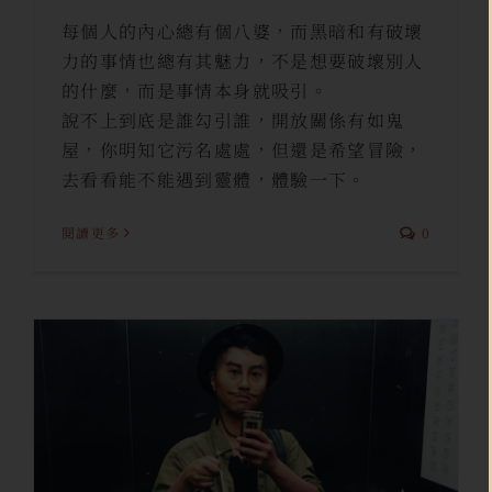
每個人的內心總有個八婆，而黑暗和有破壞
力的事情也總有其魅力，不是想要破壞別人
的什麼，而是事情本身就吸引。
說不上到底是誰勾引誰，開放關係有如鬼
屋，你明知它污名處處，但還是希望冒險，
去看看能不能遇到靈體，體驗一下。
閱讀更多
0